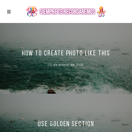
How to create photo like this
13 de enero de 2016
Use golden section