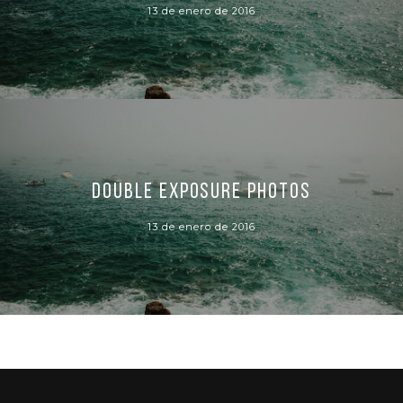
13 de enero de 2016
Double exposure photos
13 de enero de 2016