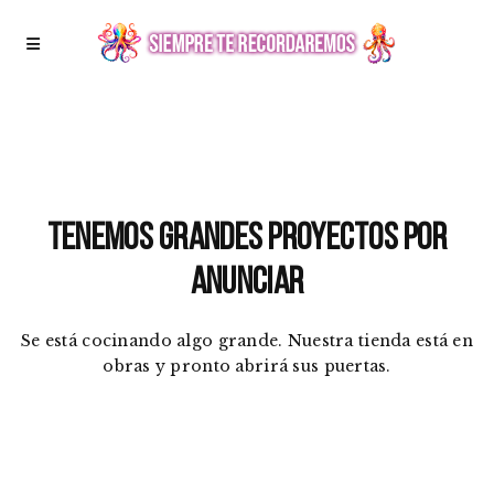
Tenemos grandes proyectos por
anunciar
Se está cocinando algo grande. Nuestra tienda está en
obras y pronto abrirá sus puertas.