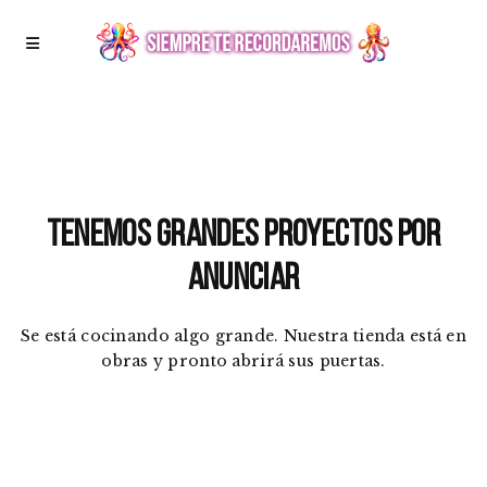
Tenemos grandes proyectos por
anunciar
Se está cocinando algo grande. Nuestra tienda está en
obras y pronto abrirá sus puertas.