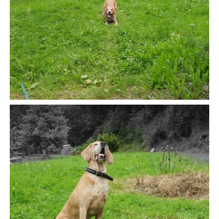
Kay jugando en su playa favorita
Kay jugando en sus cabañas favoritas