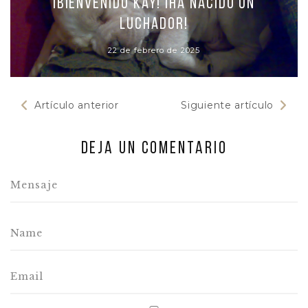
¡Bienvenido Kay! ¡Ha nacido un
luchador!
22 de febrero de 2025
Artículo anterior
Siguiente artículo
Deja un comentario